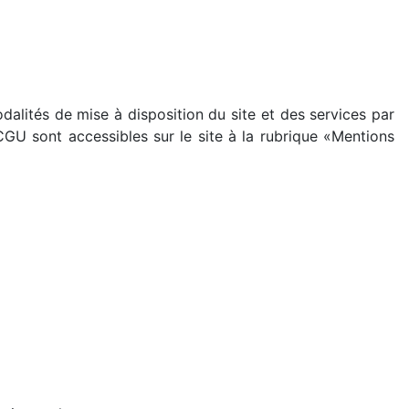
lités de mise à disposition du site et des services par
 CGU sont accessibles sur le site à la rubrique «Mentions