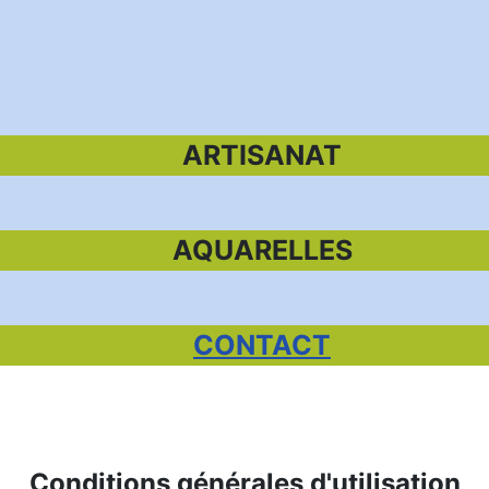
ARTISANAT
AQUARELLES
CONTACT
Conditions générales d'utilisation