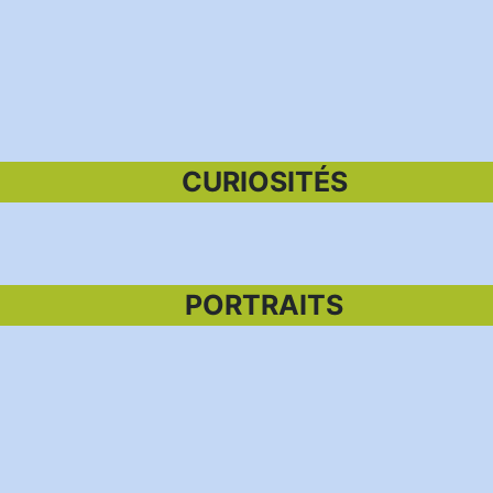
CURIOSITÉS
PORTRAITS