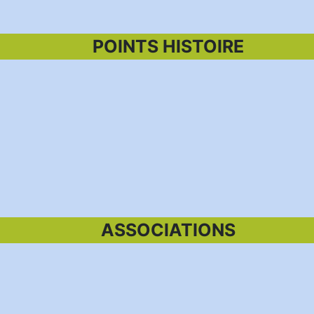
POINTS HISTOIRE
ASSOCIATIONS