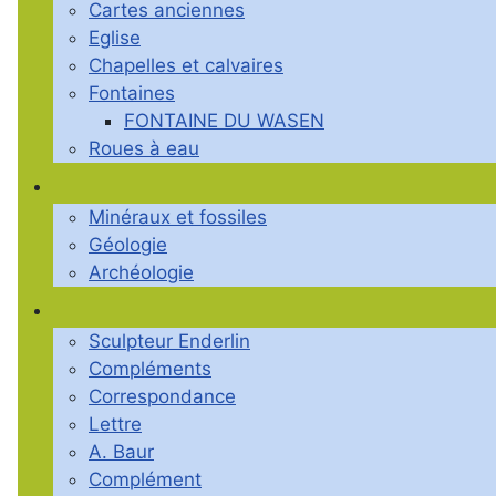
Cartes anciennes
Eglise
Chapelles et calvaires
Fontaines
FONTAINE DU WASEN
Roues à eau
Minéraux et fossiles
Géologie
Archéologie
Sculpteur Enderlin
Compléments
Correspondance
Lettre
A. Baur
Complément