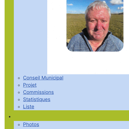
Conseil Municipal
Projet
Commissions
Statistiques
Liste
Photos