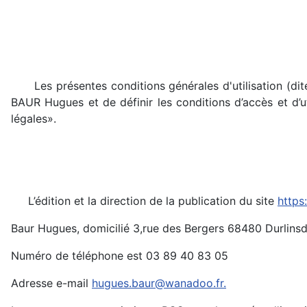
Les présentes conditions générales d'utilisation (dite
BAUR Hugues et de définir les conditions d’accès et d’ut
légales».
L’édition et la direction de la publication du site
https
Baur Hugues, domicilié 3,rue des Bergers 68480 Durlinsd
Numéro de téléphone est 03 89 40 83 05
Adresse e-mail
hugues.baur@wanadoo.fr
.