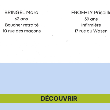
DÉCOUVRIR