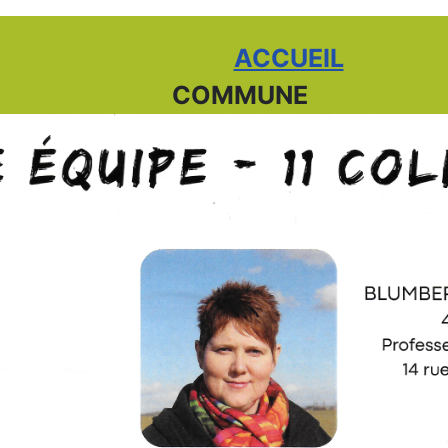
ACCUEIL
COMMUNE