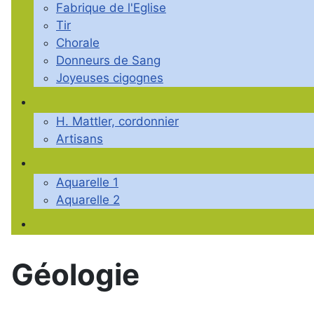
Fabrique de l'Eglise
Tir
Chorale
Donneurs de Sang
Joyeuses cigognes
H. Mattler, cordonnier
Artisans
Aquarelle 1
Aquarelle 2
Géologie