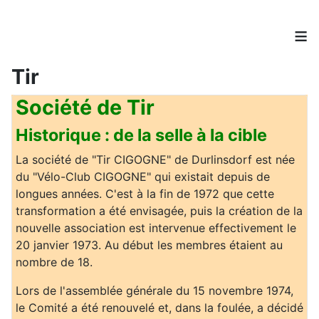
≡
Tir
Société de Tir
Historique : de la selle à la cible
La société de "Tir CIGOGNE" de Durlinsdorf est née
du "Vélo-Club CIGOGNE" qui existait depuis de
longues années. C'est à la fin de 1972 que cette
transformation a été envisagée, puis la création de la
nouvelle association est intervenue effectivement le
20 janvier 1973. Au début les membres étaient au
nombre de 18.
Lors de l'assemblée générale du 15 novembre 1974,
le Comité a été renouvelé et, dans la foulée, a décidé