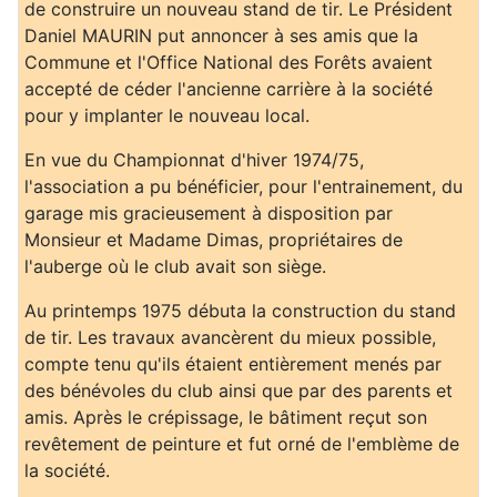
de construire un nouveau stand de tir. Le Président
Daniel MAURIN put annoncer à ses amis que la
Commune et l'Office National des Forêts avaient
accepté de céder l'ancienne carrière à la société
pour y implanter le nouveau local.
En vue du Championnat d'hiver 1974/75,
l'association a pu bénéficier, pour l'entrainement, du
garage mis gracieusement à disposition par
Monsieur et Madame Dimas, propriétaires de
l'auberge où le club avait son siège.
Au printemps 1975 débuta la construction du stand
de tir. Les travaux avancèrent du mieux possible,
compte tenu qu'ils étaient entièrement menés par
des bénévoles du club ainsi que par des parents et
amis. Après le crépissage, le bâtiment reçut son
revêtement de peinture et fut orné de l'emblème de
la société.