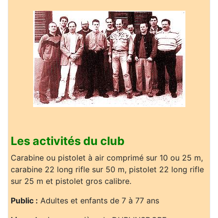
Les activités du club
Carabine ou pistolet à air comprimé sur 10 ou 25 m,
carabine 22 long rifle sur 50 m, pistolet 22 long rifle
sur 25 m et pistolet gros calibre.
Public :
Adultes et enfants de 7 à 77 ans