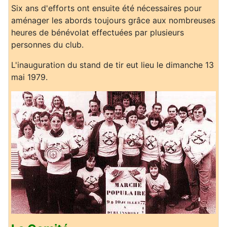
Six ans d'efforts ont ensuite été nécessaires pour
aménager les abords toujours grâce aux nombreuses
heures de bénévolat effectuées par plusieurs
personnes du club.
L'inauguration du stand de tir eut lieu le dimanche 13
mai 1979.