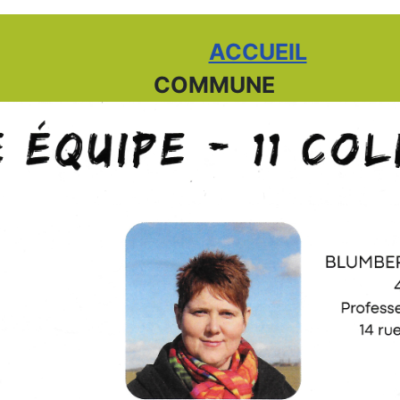
ACCUEIL
COMMUNE