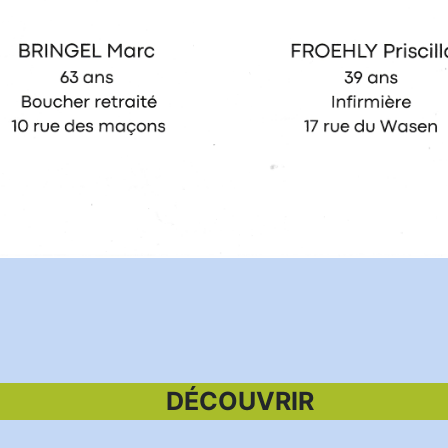
DÉCOUVRIR