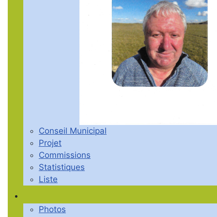
Conseil Municipal
Projet
Commissions
Statistiques
Liste
Photos