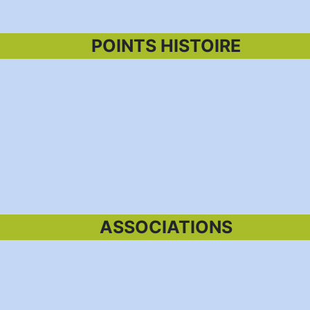
POINTS HISTOIRE
ASSOCIATIONS