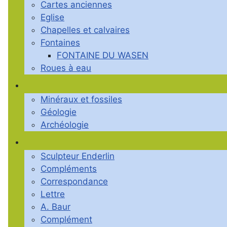
Cartes anciennes
Eglise
Chapelles et calvaires
Fontaines
FONTAINE DU WASEN
Roues à eau
Minéraux et fossiles
Géologie
Archéologie
Sculpteur Enderlin
Compléments
Correspondance
Lettre
A. Baur
Complément