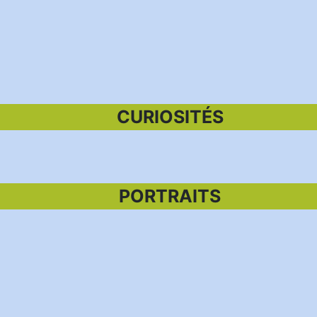
CURIOSITÉS
PORTRAITS