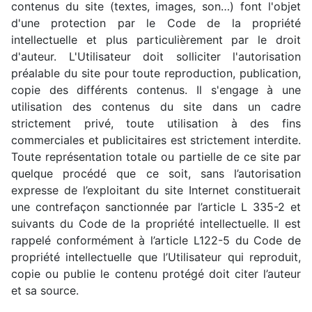
contenus du site (textes, images, son…) font l'objet
d'une protection par le Code de la propriété
intellectuelle et plus particulièrement par le droit
d'auteur. L'Utilisateur doit solliciter l'autorisation
préalable du site pour toute reproduction, publication,
copie des différents contenus. Il s'engage à une
utilisation des contenus du site dans un cadre
strictement privé, toute utilisation à des fins
commerciales et publicitaires est strictement interdite.
Toute représentation totale ou partielle de ce site par
quelque procédé que ce soit, sans l’autorisation
expresse de l’exploitant du site Internet constituerait
une contrefaçon sanctionnée par l’article L 335-2 et
suivants du Code de la propriété intellectuelle. Il est
rappelé conformément à l’article L122-5 du Code de
propriété intellectuelle que l’Utilisateur qui reproduit,
copie ou publie le contenu protégé doit citer l’auteur
et sa source.