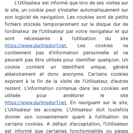
L’Utilisateur est informé que lors de ses visites sur
le site, un cookie peut s’installer automatiquement sur
son logiciel de navigation. Les cookies sont de petits
fichiers stockés temporairement sur le disque dur de
l’ordinateur de l’Utilisateur par votre navigateur et qui
sont nécessaires à l’utilisation du site
https://www.durlinsdorf.net.
Les cookies ne
contiennent pas d’information personnelle et ne
peuvent pas être utilisés pour identifier quelqu’un. Un
cookie contient un identifiant unique, généré
aléatoirement et donc anonyme. Certains cookies
expirent à la fin de la visite de l’Utilisateur, d’autres
restent. L’information contenue dans les cookies est
utilisée pour améliorer le site
https://www.durlinsdorf.net.
En naviguant sur le site,
L’Utilisateur les accepte. L’Utilisateur doit toutefois
donner son consentement quant à l’utilisation de
certains cookies. A défaut d’acceptation, l’Utilisateur
est informé que certaines fonctionnalités ou pages