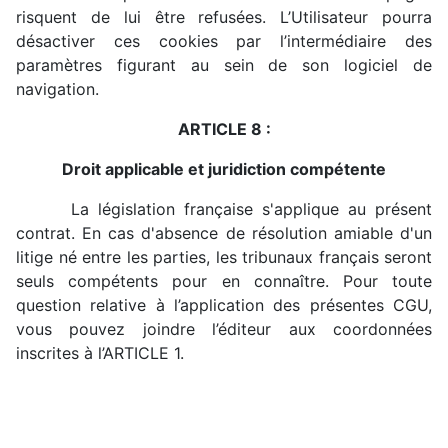
risquent de lui être refusées. L’Utilisateur pourra
désactiver ces cookies par l’intermédiaire des
paramètres figurant au sein de son logiciel de
navigation.
ARTICLE 8 :
Droit applicable et juridiction compétente
La législation française s'applique au présent
contrat. En cas d'absence de résolution amiable d'un
litige né entre les parties, les tribunaux français seront
seuls compétents pour en connaître. Pour toute
question relative à l’application des présentes CGU,
vous pouvez joindre l’éditeur aux coordonnées
inscrites à l’ARTICLE 1.