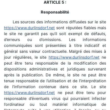
ARTICLE 5 :
Responsabilité
Les sources des informations diffusées sur le site
https://www.durlinsdorf.net
sont réputées fiables mais
le site ne garantit pas qu’il soit exempt de défauts,
d’erreurs ou d’omissions. Les informations
communiquées sont présentées à titre indicatif et
général sans valeur contractuelle. Malgré des mises à
jour régulières, le site
https://www.durlinsdorf.net
ne
peut être tenu responsable de la modification des
dispositions administratives et juridiques survenant
après la publication. De même, le site ne peut être
tenue responsable de l’utilisation et de l’interprétation
de l’information contenue dans ce site. Le site
https://www.durlinsdorf.net
ne peut être tenu pour
responsable d’éventuels virus qui pourraient infecter
l’ordinateur ou tout matériel informatique de