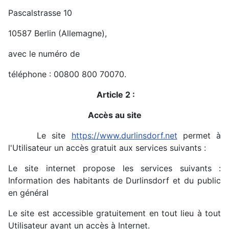
Pascalstrasse 10
10587 Berlin (Allemagne),
avec le numéro de
téléphone : 00800 800 70070.
Article 2 :
Accès au site
Le site
https://www.durlinsdorf.net
permet à
l'Utilisateur un accès gratuit aux services suivants :
Le site internet propose les services suivants :
Information des habitants de Durlinsdorf et du public
en général
Le site est accessible gratuitement en tout lieu à tout
Utilisateur ayant un accès à Internet.