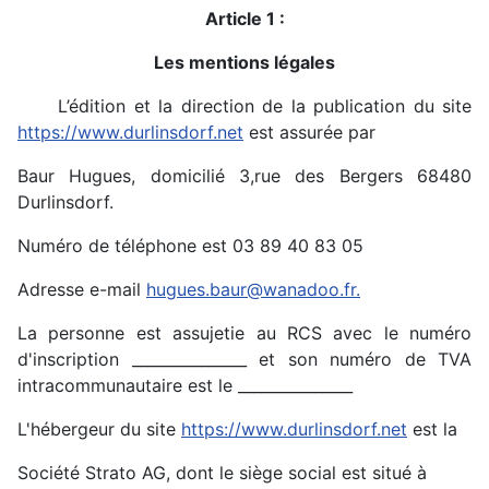
Article 1 :
Les mentions légales
L’édition et la direction de la publication du site
https://www.durlinsdorf.net
est assurée par
Baur Hugues, domicilié 3,rue des Bergers 68480
Durlinsdorf.
Numéro de téléphone est 03 89 40 83 05
Adresse e-mail
hugues.baur@wanadoo.fr
.
La personne est assujetie au RCS avec le numéro
d'inscription _______________ et son numéro de TVA
intracommunautaire est le _______________
L'hébergeur du site
https://www.durlinsdorf.net
est la
Société Strato AG, dont le siège social est situé à