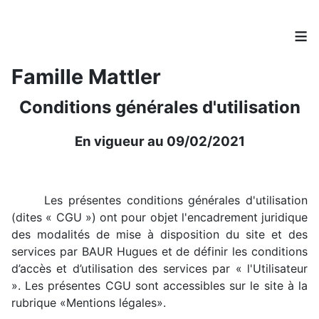
≡
Famille Mattler
Conditions générales d'utilisation
En vigueur au 09/02/2021
Les présentes conditions générales d'utilisation
(dites « CGU ») ont pour objet l'encadrement juridique
des modalités de mise à disposition du site et des
services par BAUR Hugues et de définir les conditions
d’accès et d’utilisation des services par « l'Utilisateur
». Les présentes CGU sont accessibles sur le site à la
rubrique «Mentions légales».