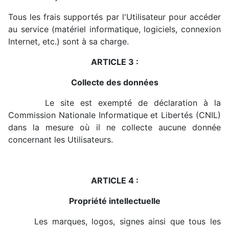
Tous les frais supportés par l'Utilisateur pour accéder
au service (matériel informatique, logiciels, connexion
Internet, etc.) sont à sa charge.
ARTICLE 3 :
Collecte des données
Le site est exempté de déclaration à la
Commission Nationale Informatique et Libertés (CNIL)
dans la mesure où il ne collecte aucune donnée
concernant les Utilisateurs.
ARTICLE 4 :
Propriété intellectuelle
Les marques, logos, signes ainsi que tous les